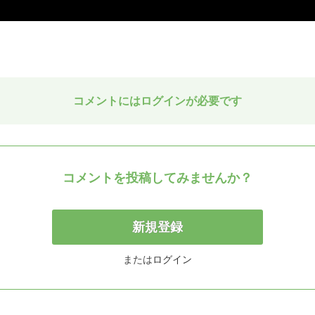
コメントにはログインが必要です
コメントを投稿してみませんか？
新規登録
または
ログイン