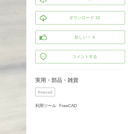
ダウンロード 32
欲しい！ 4
コメントする
実用・部品・雑貨
freecad
利用ツール
FreeCAD