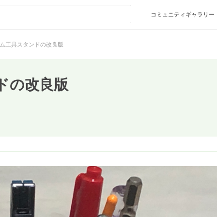
コミュニティギャラリー
ム工具スタンドの改良版
ドの改良版