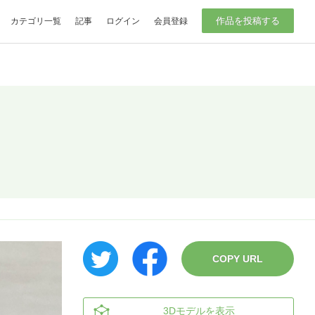
作品を投稿する
カテゴリ一覧
記事
ログイン
会員登録
COPY URL
3Dモデルを表示