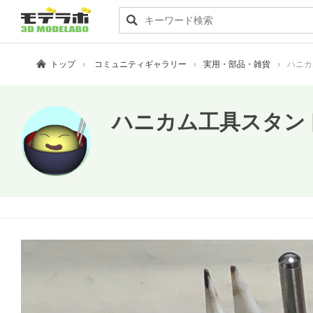
トップ
コミュニティギャラリー
実用・部品・雑貨
ハニカ
ハニカム工具スタン