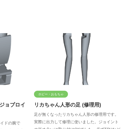
ホビー・おもちゃ
 ジョブロイ
リカちゃん人形の足 (修理用)
足が無くなったリカちゃん人形の修理用です。
実際に出力して修理に使いました。ジョイント
イドの腕で