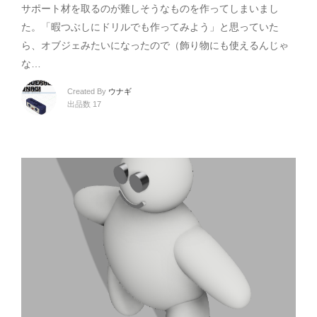
サポート材を取るのが難しそうなものを作ってしまいまし
た。「暇つぶしにドリルでも作ってみよう」と思っていた
ら、オブジェみたいになったので（飾り物にも使えるんじゃ
な…
Created By
ウナギ
出品数 17