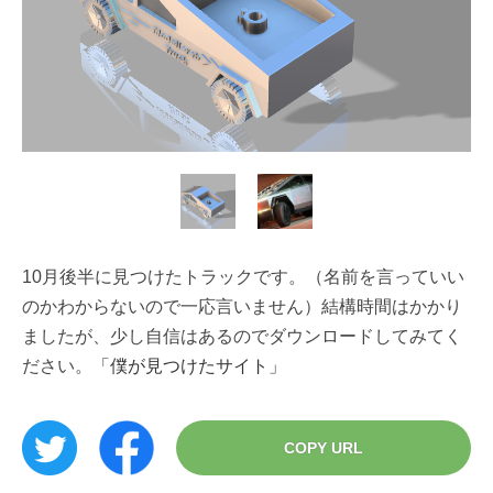
10月後半に見つけたトラックです。（名前を言っていい
のかわからないので一応言いません）結構時間はかかり
ましたが、少し自信はあるのでダウンロードしてみてく
ださい。
「僕が見つけたサイト」
COPY URL