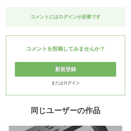
コメントにはログインが必要です
コメントを投稿してみませんか？
新規登録
または
ログイン
同じユーザーの作品