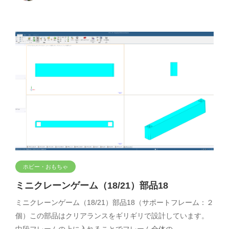
ホビー・おもちゃ
ミニクレーンゲーム（18/21）部品18
ミニクレーンゲーム（18/21）部品18（サポートフレーム：２
個）この部品はクリアランスをギリギリで設計しています。