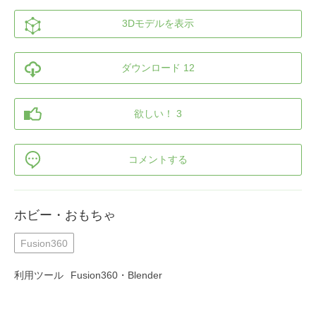
3Dモデルを表示
ダウンロード 12
欲しい！ 3
コメントする
ホビー・おもちゃ
Fusion360
利用ツール
Fusion360・Blender