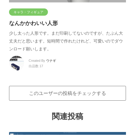
キャラ・フィギュア
なんかかわいい人形
少し太った人形です。まだ印刷してないのですが、たぶん大
丈夫だと思います。短時間で作れたけれど、可愛いのでダウ
ンロード願いします。
Created By
ウナギ
出品数 17
このユーザーの投稿をチェックする
関連投稿