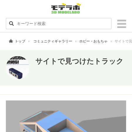
トップ
コミュニティギャラリー
ホビー・おもちゃ
サイトで
サイトで見つけたトラック