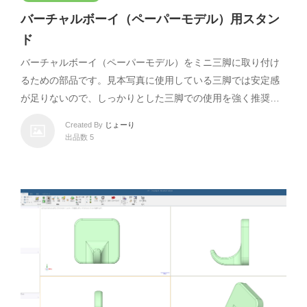
バーチャルボーイ（ペーパーモデル）用スタン
ド
バーチャルボーイ（ペーパーモデル）をミニ三脚に取り付け
るための部品です。見本写真に使用している三脚では安定感
が足りないので、しっかりとした三脚での使用を強く推奨…
Created By
じょーり
出品数 5