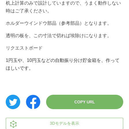
机上計算のみで設計していますので、うまく動作しない
時はご了承ください。
ホルダーウインドウ部品（参考部品）となります。
透明の板を、この寸法で切れば埃除けになります。
リクエストボード
1円玉や、10円玉などの自動振り分け貯金箱を、作って
ほしいです。
COPY URL
3Dモデルを表示