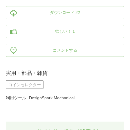
ダウンロード 22
欲しい！ 1
コメントする
実用・部品・雑貨
コインセレクター
利用ツール
DesignSpark Mechanical