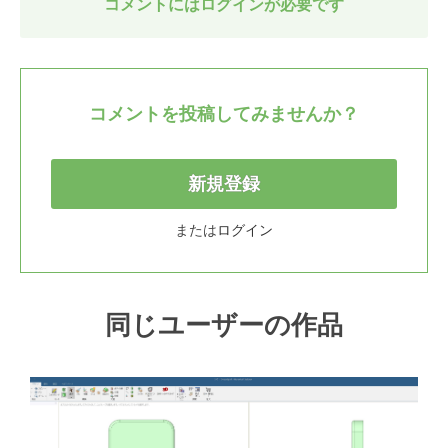
コメントにはログインが必要です
コメントを投稿してみませんか？
新規登録
または
ログイン
同じユーザーの作品