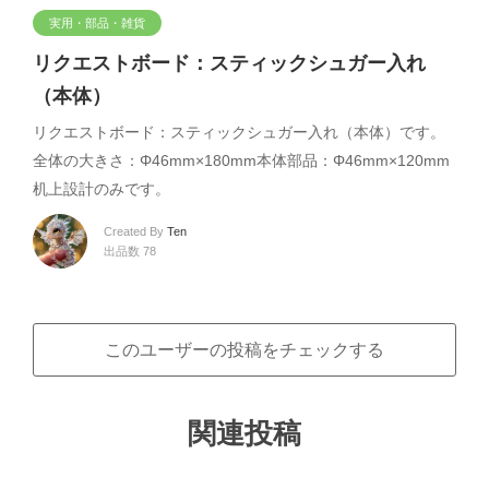
実用・部品・雑貨
リクエストボード：スティックシュガー入れ
（本体）
リクエストボード：スティックシュガー入れ（本体）です。
全体の大きさ：Φ46mm×180mm本体部品：Φ46mm×120mm
机上設計のみです。
Created By
Ten
出品数 78
このユーザーの投稿をチェックする
関連投稿