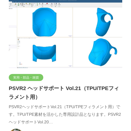
実用・部品・雑貨
PSVR2 ヘッドサポート Vol.21（TPU/TPEフィ
ラメント用）
PSVR2ヘッドサポートVol.21（TPU/TPEフィラメント用）で
す。TPU/TPE素材を活かした専用設計品となります。PSVR2
ヘッドサポートVol.20…