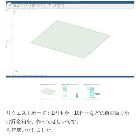
リクエストボード：1円玉や、10円玉などの自動振り分
け貯金箱を、作ってほしいです。
を作成いたしました。