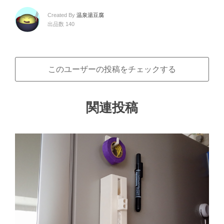
Created By
温泉湯豆腐
出品数 140
このユーザーの投稿をチェックする
関連投稿