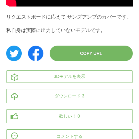
リクエストボードに応えて
サンズアンプのカバーです。
私自身は実際に出力していないモデルです。
COPY URL
3Dモデルを表示
ダウンロード 3
欲しい！ 0
コメントする