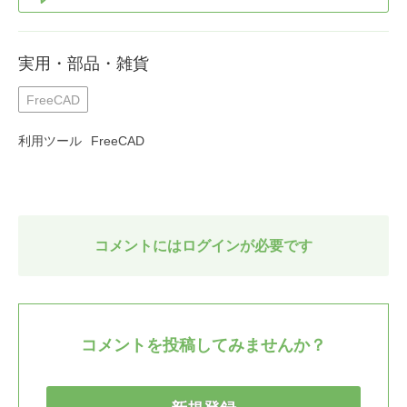
実用・部品・雑貨
FreeCAD
利用ツール
FreeCAD
コメントにはログインが必要です
コメントを投稿してみませんか？