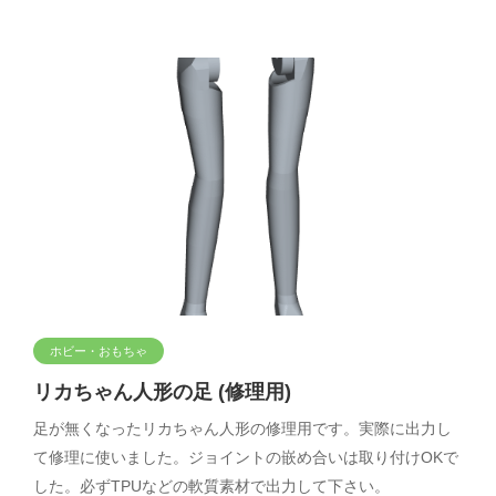
ホビー・おもちゃ
リカちゃん人形の足 (修理用)
足が無くなったリカちゃん人形の修理用です。実際に出力し
て修理に使いました。ジョイントの嵌め合いは取り付けOKで
した。必ずTPUなどの軟質素材で出力して下さい。