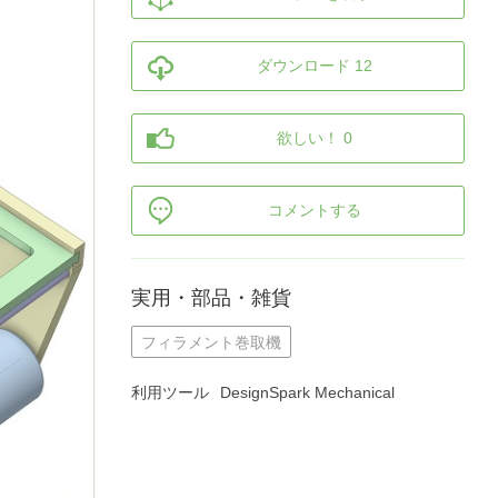
ダウンロード 12
欲しい！ 0
コメントする
実用・部品・雑貨
フィラメント巻取機
利用ツール
DesignSpark Mechanical