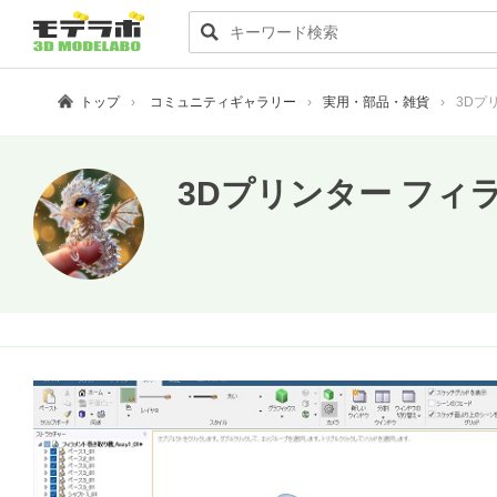
トップ
コミュニティギャラリー
実用・部品・雑貨
3Dプ
3Dプリンター フィ