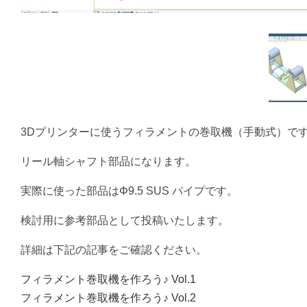
3Dプリンターに使うフィラメントの巻取機（手動式）で
リール軸シャフト部品になります。
実際に使った部品はΦ9.5 SUS パイプです。
検討用に参考部品として投稿いたします。
詳細は下記の記事をご確認ください。
フィラメント巻取機を作ろう♪ Vol.1
フィラメント巻取機を作ろう♪ Vol.2