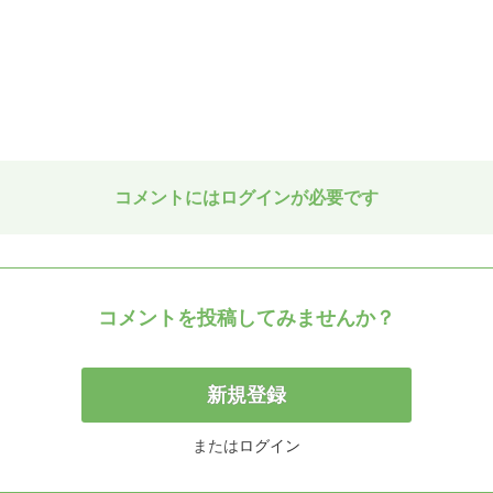
コメントにはログインが必要です
コメントを投稿してみませんか？
新規登録
または
ログイン