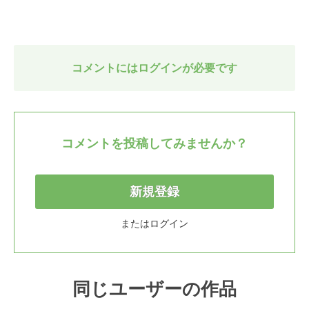
コメントにはログインが必要です
コメントを投稿してみませんか？
新規登録
または
ログイン
同じユーザーの作品