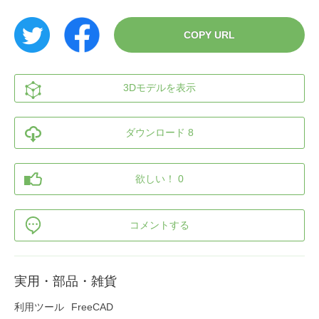
COPY URL
3Dモデルを表示
ダウンロード 8
欲しい！ 0
コメントする
実用・部品・雑貨
利用ツール
FreeCAD