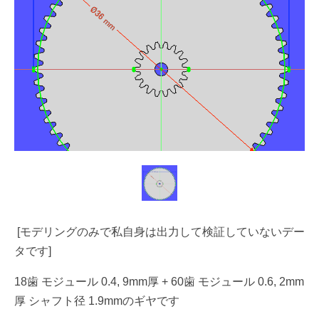
[モデリングのみで私自身は出力して検証していないデー
タです]
18歯 モジュール 0.4, 9mm厚 + 60歯 モジュール 0.6, 2mm
厚 シャフト径 1.9mmのギヤです