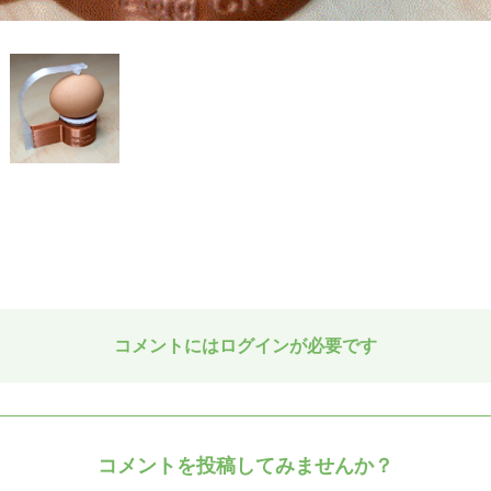
コメントにはログインが必要です
コメントを投稿してみませんか？