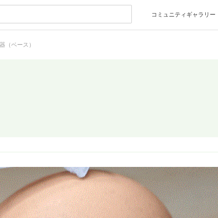
コミュニティギャラリー
器（ベース）