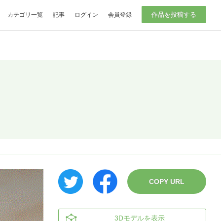
作品を投稿する
カテゴリ一覧
記事
ログイン
会員登録
COPY URL
3Dモデルを表示