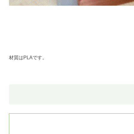
材質はPLAです。