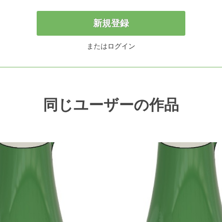
新規登録
または
ログイン
同じユーザーの作品