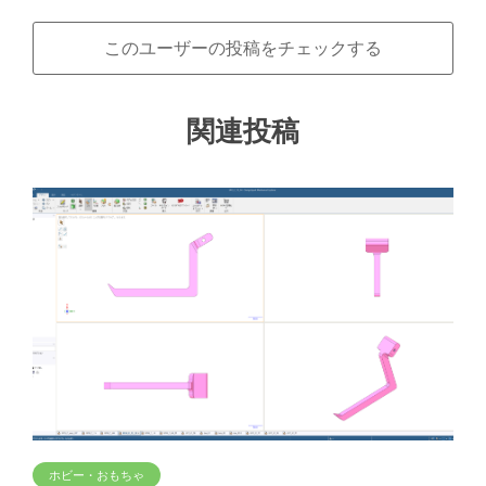
このユーザーの投稿をチェックする
関連投稿
ホビー・おもちゃ