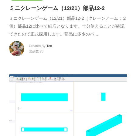
ミニクレーンゲーム（12/21）部品12-2
ミニクレーンゲーム（12/21）部品12-2（クレーンアーム：２
個）部品12に比べて細爪となります。十分使えることが確認
できたので正式採用します。部品に多少のバ…
Created By
Ten
出品数 78