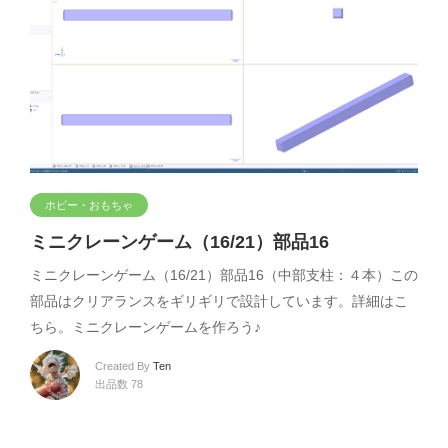
ホビー・おもちゃ
ミニクレーンゲーム（16/21）部品16
ミニクレーンゲーム（16/21）部品16（中部支柱：４本）この
部品はクリアランスをギリギリで設計しています。詳細はこ
ちら。ミニクレーンゲームを作ろう♪
Created By
Ten
出品数 78