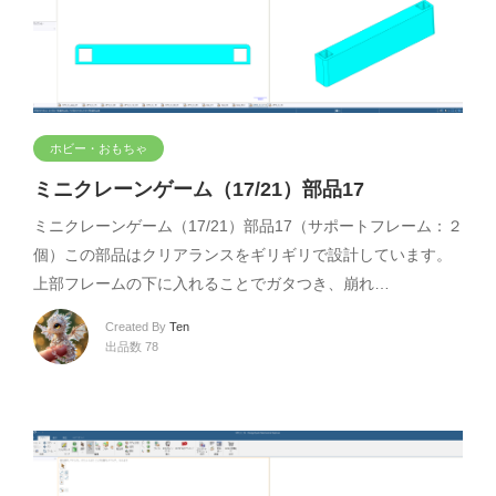
ホビー・おもちゃ
ミニクレーンゲーム（17/21）部品17
ミニクレーンゲーム（17/21）部品17（サポートフレーム：２
個）この部品はクリアランスをギリギリで設計しています。
上部フレームの下に入れることでガタつき、崩れ…
Created By
Ten
出品数 78