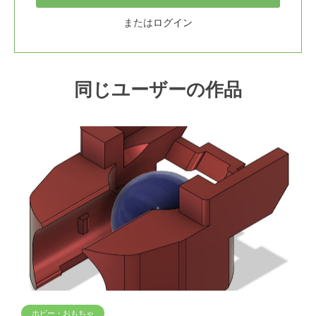
または
ログイン
同じユーザーの作品
ホビー・おもちゃ