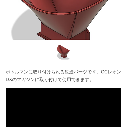
ボトルマンに取り付けられる改造パーツです。CCレオン
DXのマガジンに取り付けて使用できます。