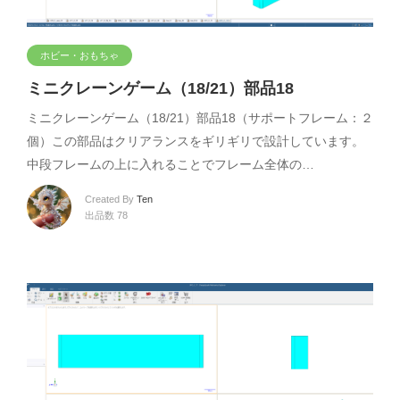
ホビー・おもちゃ
ミニクレーンゲーム（18/21）部品18
ミニクレーンゲーム（18/21）部品18（サポートフレーム：２
個）この部品はクリアランスをギリギリで設計しています。
中段フレームの上に入れることでフレーム全体の…
Created By
Ten
出品数 78