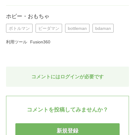
ホビー・おもちゃ
ボトルマン
ビーダマン
bottleman
bdaman
利用ツール
Fusion360
コメントにはログインが必要です
コメントを投稿してみませんか？
新規登録