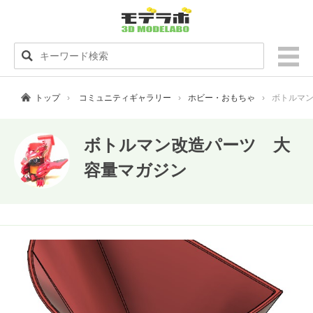
トップ
コミュニティギャラリー
ホビー・おもちゃ
ボトルマ
ボトルマン改造パーツ 大
容量マガジン