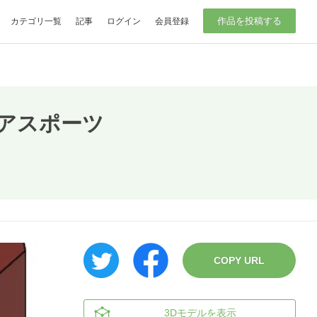
作品を投稿する
カテゴリ一覧
記事
ログイン
会員登録
アスポーツ
COPY URL
3Dモデルを表示