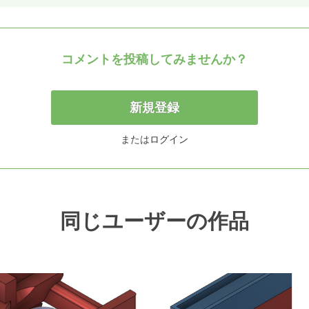
コメントを投稿してみませんか？
新規登録
または
ログイン
同じユーザーの作品