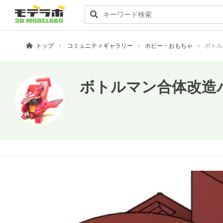
トップ
コミュニティギャラリー
ホビー・おもちゃ
ボトル
ボトルマン合体改造