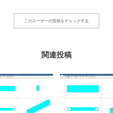
このユーザーの投稿をチェックする
関連投稿