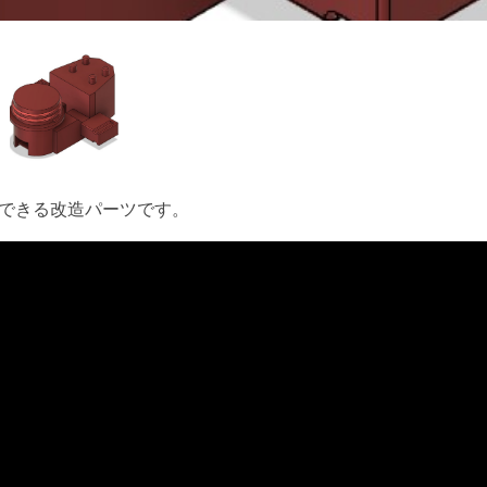
できる改造パーツです。