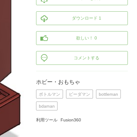
ダウンロード 1
欲しい！ 0
コメントする
ホビー・おもちゃ
ボトルマン
ビーダマン
bottleman
bdaman
利用ツール
Fusion360