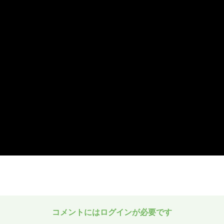
コメントにはログインが必要です