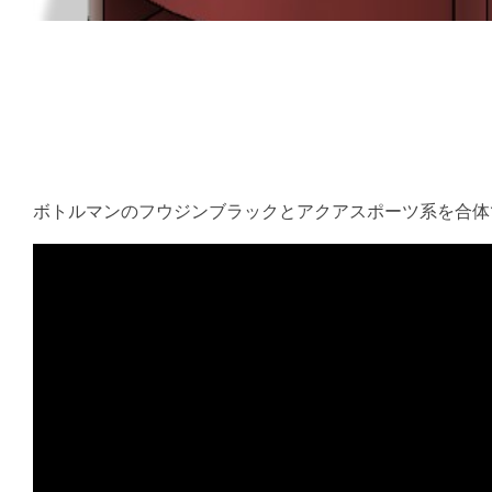
ボトルマンのフウジンブラックとアクアスポーツ系を合体