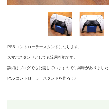
PS5 コントローラースタンドになります。
スマホスタンドとしても流用可能です。
詳細はブログでも公開していますのでご興味がありました
PS5 コントローラースタンドを作ろう♪