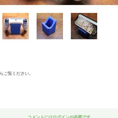
らご覧ください。
コメントにはログインが必要です