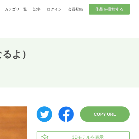
作品を投稿する
カテゴリ一覧
記事
ログイン
会員登録
なるよ）
COPY URL
3Dモデルを表示