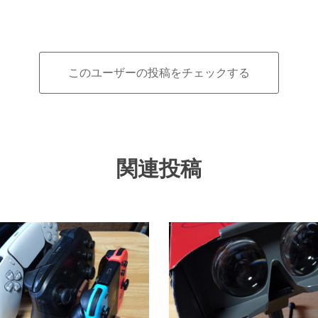
このユーザーの投稿をチェックする
関連投稿