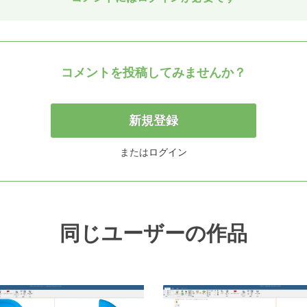
コメントを投稿してみませんか？
新規登録
または
ログイン
同じユーザーの作品