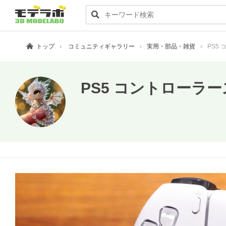
トップ
コミュニティギャラリー
実用・部品・雑貨
PS5
PS5 コントロー