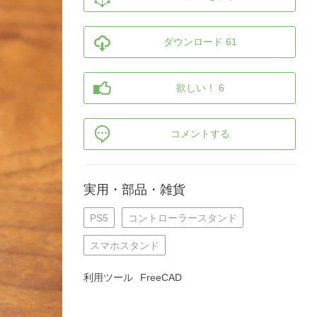
ダウンロード 61
欲しい！ 6
コメントする
実用・部品・雑貨
PS5
コントローラースタンド
スマホスタンド
利用ツール
FreeCAD