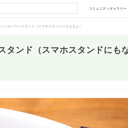
コミュニティギャラリー
 コントローラースタンド（スマホスタンドにもなるよ）
ラースタンド（スマホスタンドにも