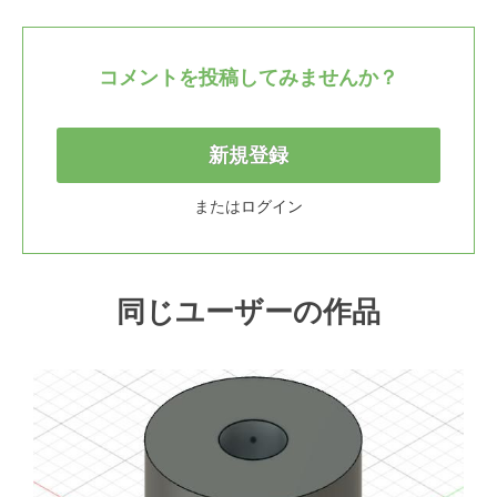
コメントを投稿してみませんか？
新規登録
または
ログイン
同じユーザーの作品