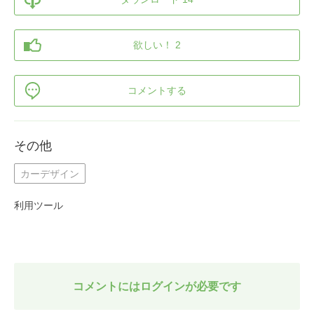
欲しい！ 2
コメントする
その他
カーデザイン
利用ツール
コメントにはログインが必要です