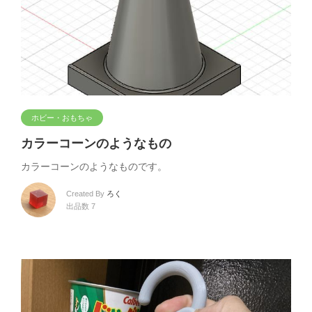
ホビー・おもちゃ
カラーコーンのようなもの
カラーコーンのようなものです。
Created By
ろく
出品数 7