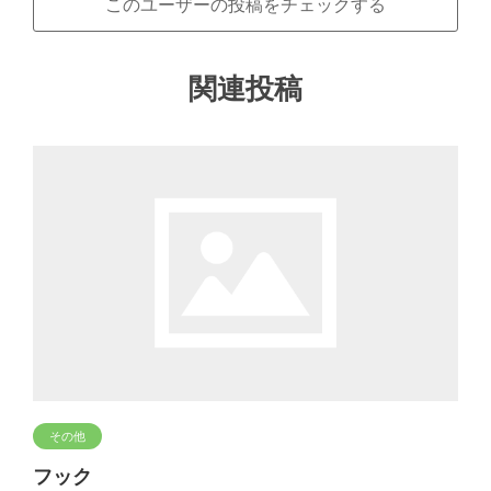
このユーザーの投稿をチェックする
関連投稿
その他
フック