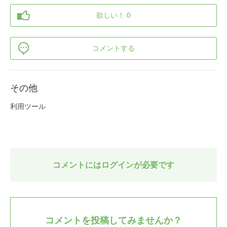
欲しい！ 0
コメントする
その他
利用ツール
コメントにはログインが必要です
コメントを投稿してみませんか？