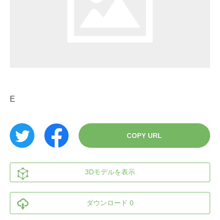
E
COPY URL
3Dモデルを表示
ダウンロード 0