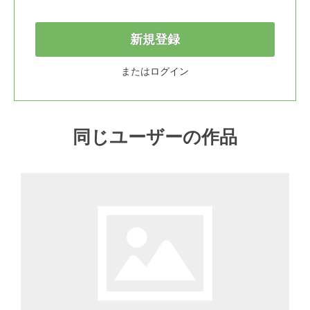
新規登録
または
ログイン
同じユーザーの作品