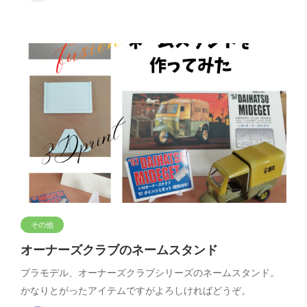
その他
オーナーズクラブのネームスタンド
プラモデル、オーナーズクラブシリーズのネームスタンド。
かなりとがったアイテムですがよろしければどうぞ。