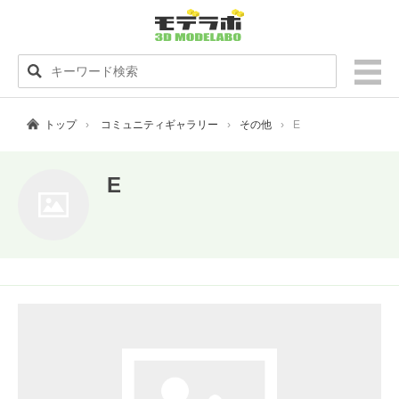
トップ
コミュニティギャラリー
その他
E
E