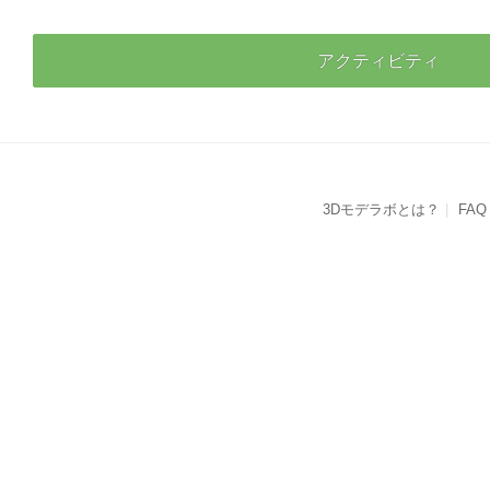
アクティビティ
3Dモデラボとは？
FAQ