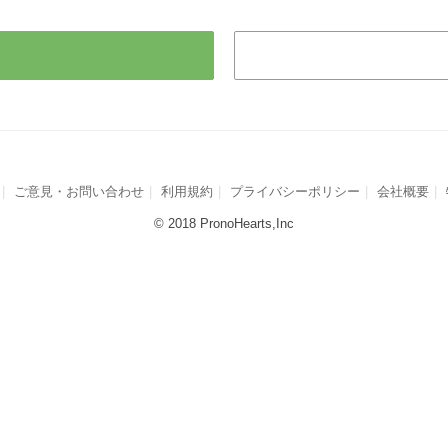
ご意見・お問い合わせ
利用規約
プライバシーポリシー
会社概要
© 2018 PronoHearts,Inc