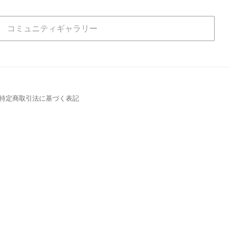
コミュニティギャラリー
特定商取引法に基づく表記