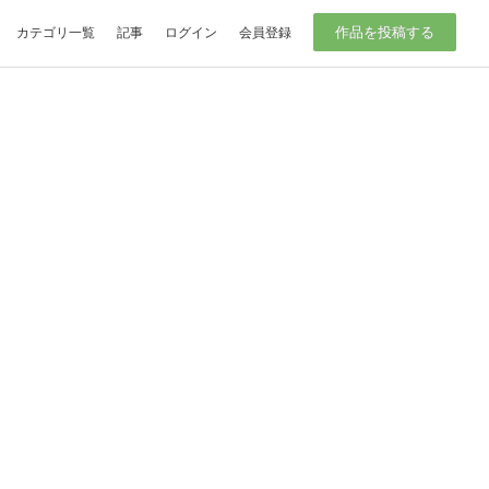
作品を投稿する
カテゴリ一覧
記事
ログイン
会員登録