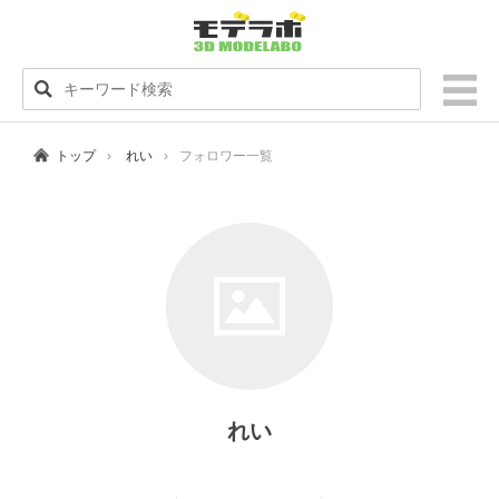
トップ
れい
フォロワー一覧
れい