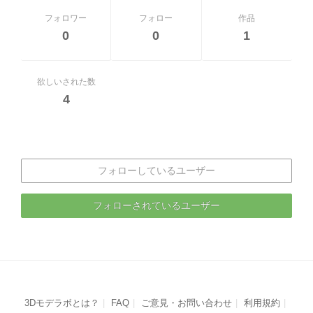
フォロワー
フォロー
作品
0
0
1
欲しいされた数
4
フォローしているユーザー
フォローされているユーザー
3Dモデラボとは？
FAQ
ご意見・お問い合わせ
利用規約