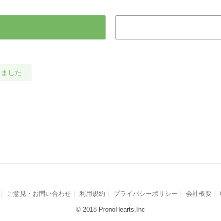
しました
ご意見・お問い合わせ
利用規約
プライバシーポリシー
会社概要
© 2018 PronoHearts,Inc