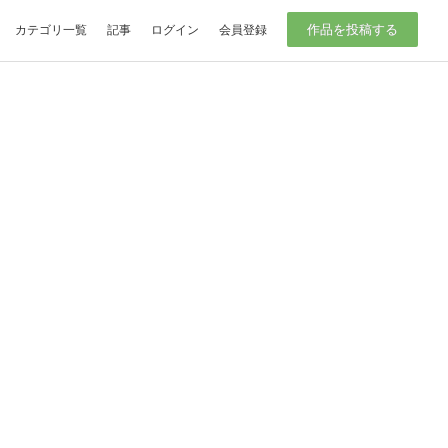
作品を投稿する
カテゴリ一覧
記事
ログイン
会員登録