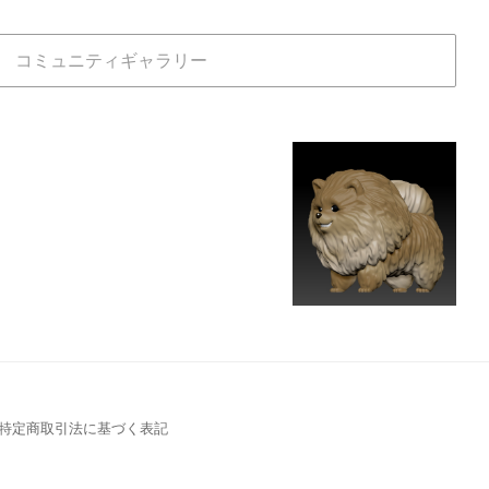
コミュニティギャラリー
特定商取引法に基づく表記