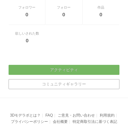
フォロワー
フォロー
作品
0
0
0
欲しいされた数
0
アクティビティ
コミュニティギャラリー
3Dモデラボとは？
FAQ
ご意見・お問い合わせ
利用規約
プライバシーポリシー
会社概要
特定商取引法に基づく表記