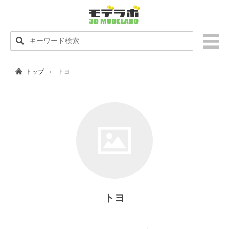
トップ
トヨ
トヨ