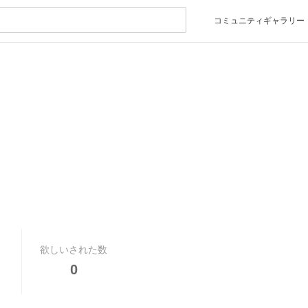
コミュニティギャラリー
欲しいされた数
0