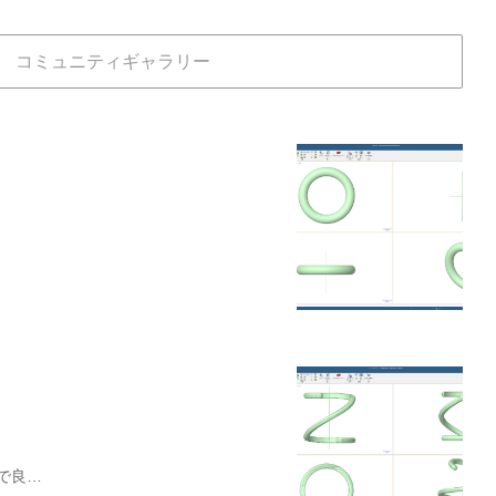
コミュニティギャラリー
で良…