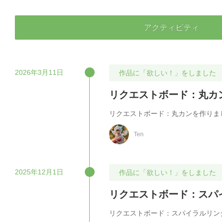
アクティビティ
2026年3月11日
作品に「欲しい！」をしました
リクエストボード：丸カ
リクエストボード：丸カンを作りまし
Ten
2025年12月1日
作品に「欲しい！」をしました
リクエストボード：スパ
リクエストボード：スパイラルリン