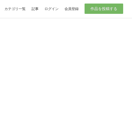
作品を投稿する
カテゴリ一覧
記事
ログイン
会員登録