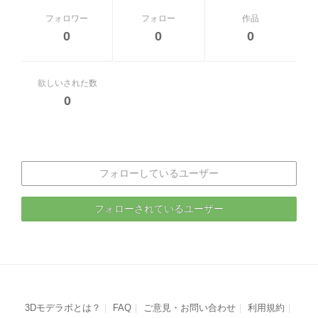
フォロワー
フォロー
作品
0
0
0
欲しいされた数
0
フォローしているユーザー
フォローされているユーザー
3Dモデラボとは？
FAQ
ご意見・お問い合わせ
利用規約