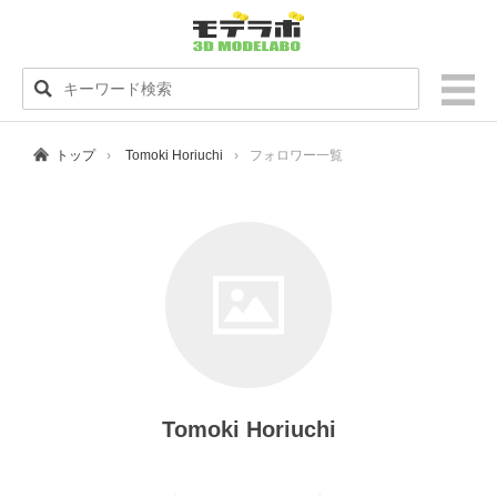
トップ
Tomoki Horiuchi
フォロワー一覧
Tomoki Horiuchi