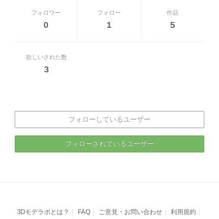
フォロワー
フォロー
作品
0
1
5
欲しいされた数
3
フォローしているユーザー
フォローされているユーザー
3Dモデラボとは？
FAQ
ご意見・お問い合わせ
利用規約