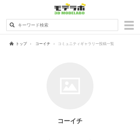
トップ
コーイチ
コミュニティギャラリー投稿一覧
コーイチ