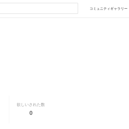
コミュニティギャラリー
欲しいされた数
0