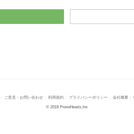
ご意見・お問い合わせ
利用規約
プライバシーポリシー
会社概要
© 2018 PronoHearts,Inc