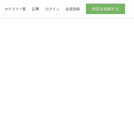
作品を投稿する
カテゴリ一覧
記事
ログイン
会員登録