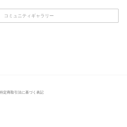
コミュニティギャラリー
特定商取引法に基づく表記