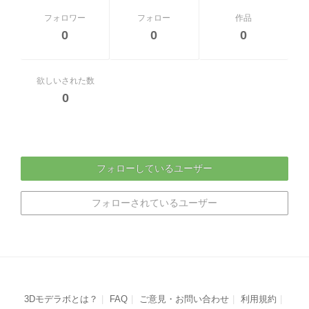
フォロワー
フォロー
作品
0
0
0
欲しいされた数
0
フォローしているユーザー
フォローされているユーザー
3Dモデラボとは？
FAQ
ご意見・お問い合わせ
利用規約