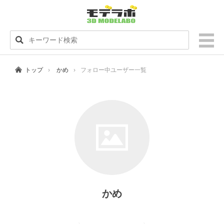
トップ
かめ
フォロー中ユーザー一覧
かめ