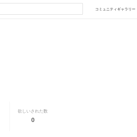
コミュニティギャラリー
欲しいされた数
0