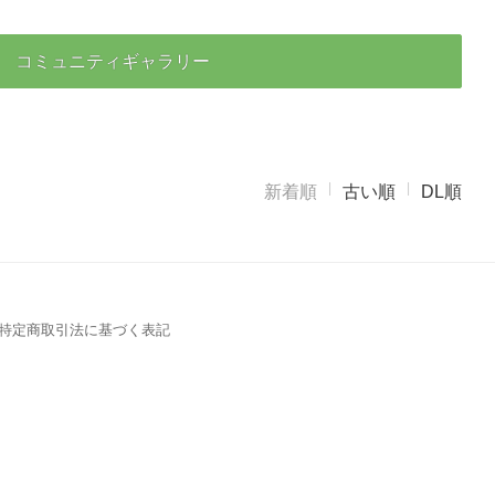
コミュニティギャラリー
新着順
古い順
DL順
特定商取引法に基づく表記