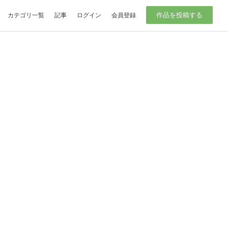
作品を投稿する
カテゴリ一覧
記事
ログイン
会員登録