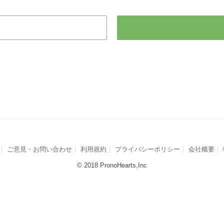
ご意見・お問い合わせ
利用規約
プライバシーポリシー
会社概要
© 2018 PronoHearts,Inc