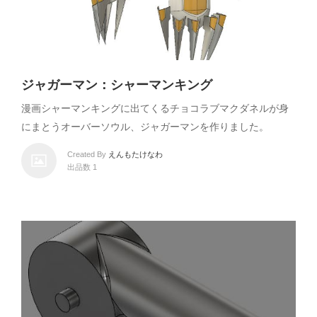
ジャガーマン：シャーマンキング
漫画シャーマンキングに出てくるチョコラブマクダネルが身
にまとうオーバーソウル、ジャガーマンを作りました。
Created By
えんもたけなわ
出品数 1