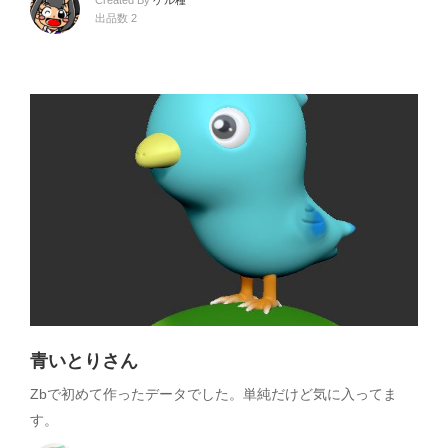
出品数 2
青いとりさん
Zbで初めて作ったデータでした。単純だけど気に入ってま
す。