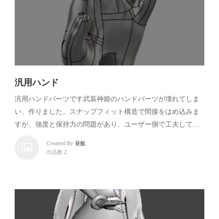
汎用ハンド
汎用ハンドパーツです武装神姫のハンドパーツが壊れてしま
い、作りました。スナップフィット構造で間接をはめ込みま
すが、強度と保持力の問題があり、ユーザー側で工夫して…
Created By
昼飯
出品数 2