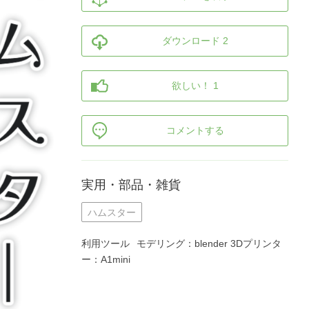
ダウンロード 2
欲しい！ 1
コメントする
実用・部品・雑貨
ハムスター
利用ツール
モデリング：blender 3Dプリンタ
ー：A1mini