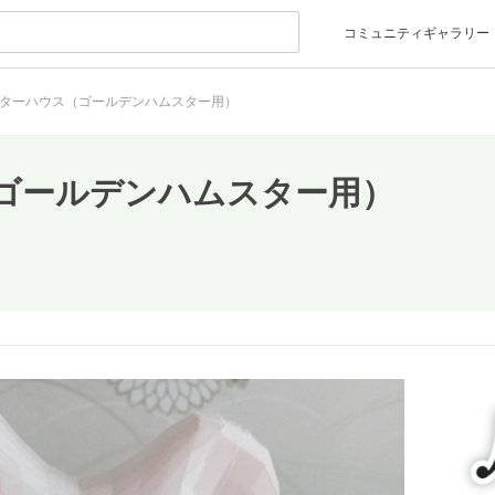
コミュニティギャラリー
ターハウス（ゴールデンハムスター用）
ゴールデンハムスター用）