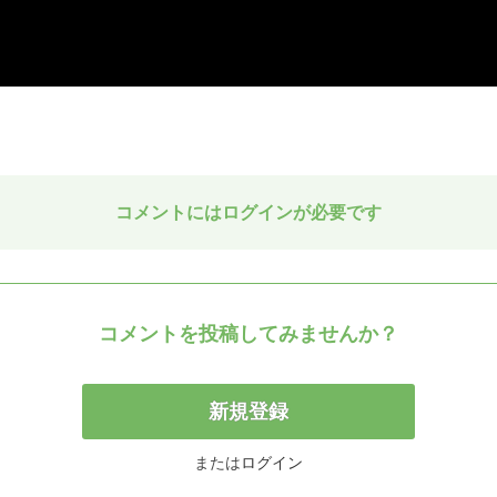
コメントにはログインが必要です
コメントを投稿してみませんか？
新規登録
または
ログイン