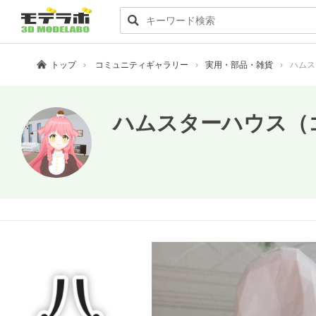
トップ
コミュニティギャラリー
実用・部品・雑貨
ハムス
ハムスターハウス（