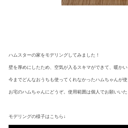
ハムスターの家をモデリングしてみました！
壁を厚めにしたため、空気が入るスキマができて、暖かい
今までどんなおうちも使ってくれなかったハムちゃんが使
お宅のハムちゃんにどうぞ。使用範囲は個人でお願いいた
モデリングの様子はこちら↓