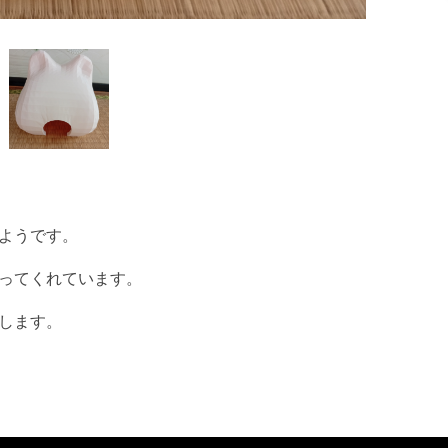
ようです。
ってくれています。
します。