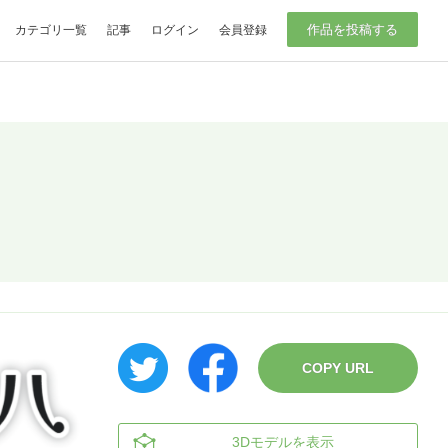
作品を投稿する
カテゴリ一覧
記事
ログイン
会員登録
COPY URL
3Dモデルを表示