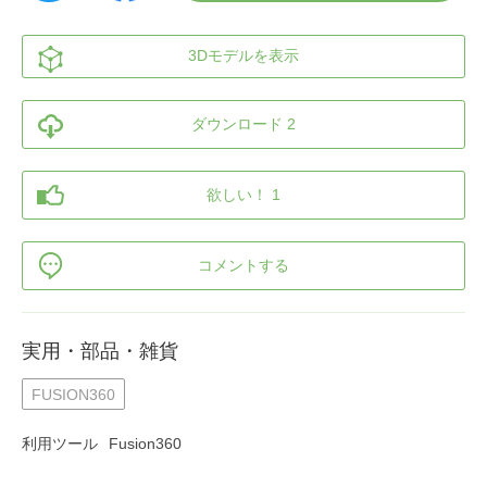
3Dモデルを表示
ダウンロード 2
欲しい！ 1
コメントする
実用・部品・雑貨
FUSION360
利用ツール
Fusion360