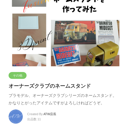
その他
オーナーズクラブのネームスタンド
プラモデル、オーナーズクラブシリーズのネームスタンド。
かなりとがったアイテムですがよろしければどうぞ。
Created By
ATW店長
出品数 11