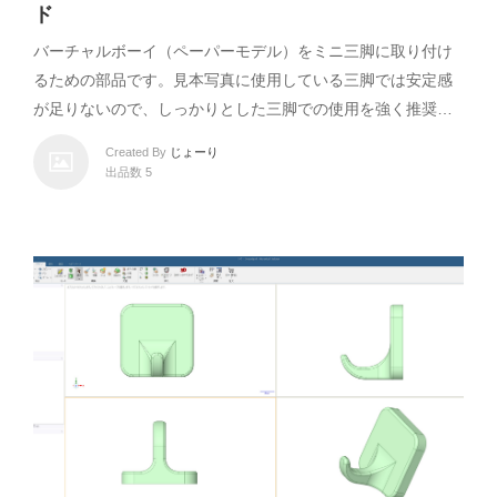
ド
バーチャルボーイ（ペーパーモデル）をミニ三脚に取り付け
るための部品です。見本写真に使用している三脚では安定感
が足りないので、しっかりとした三脚での使用を強く推奨…
Created By
じょーり
出品数 5