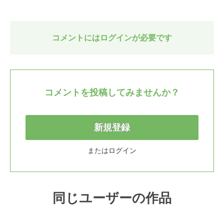
コメントにはログインが必要です
コメントを投稿してみませんか？
新規登録
または
ログイン
同じユーザーの作品