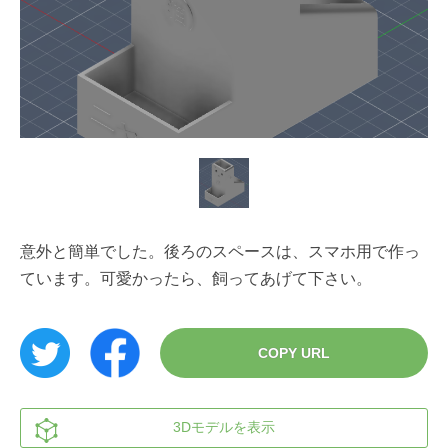
意外と簡単でした。後ろのスペースは、スマホ用で作っ
ています。可愛かったら、飼ってあげて下さい。
COPY URL
3Dモデルを表示