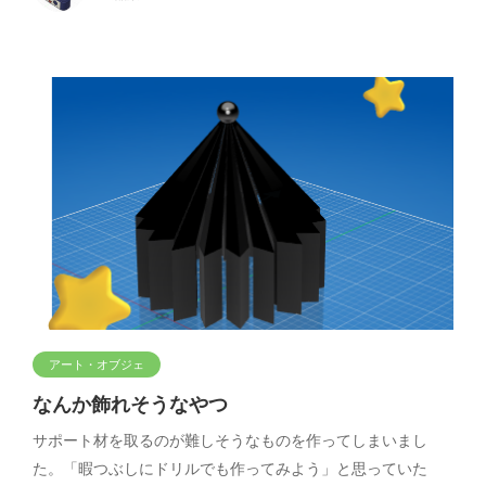
アート・オブジェ
なんか飾れそうなやつ
サポート材を取るのが難しそうなものを作ってしまいまし
た。「暇つぶしにドリルでも作ってみよう」と思っていた