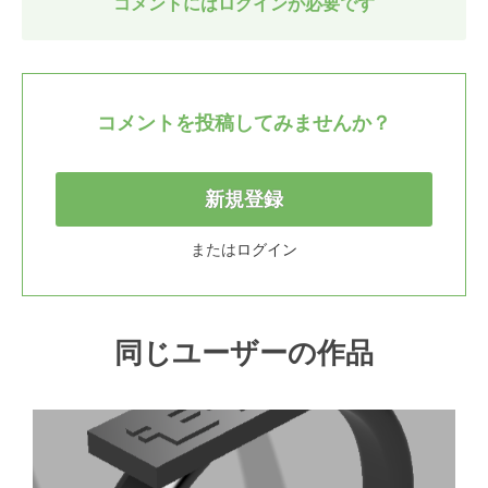
コメントにはログインが必要です
コメントを投稿してみませんか？
新規登録
または
ログイン
同じユーザーの作品