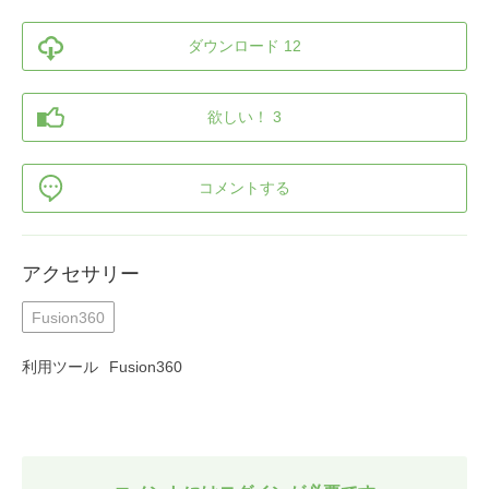
ダウンロード 12
欲しい！ 3
コメントする
アクセサリー
Fusion360
利用ツール
Fusion360