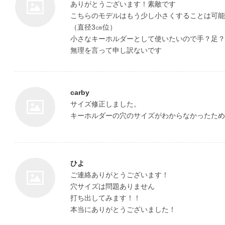
ありがとうございます！素敵です

こちらのモデルはもう少し小さくすることは可能
（直径3㎝位）

小さなキーホルダーとして使いたいので手？足？
無理を言って申し訳ないです
carby
サイズ修正しました。

キーホルダーの穴のサイズがわからなかったため
ひよ
ご連絡ありがとうございます！

穴サイズは問題ありません

打ち出してみます！！

本当にありがとうございました！