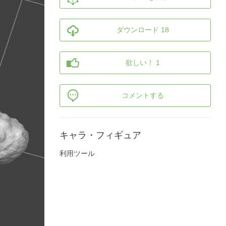
ダウンロード 18
欲しい！ 1
コメントする
キャラ・フィギュア
利用ツール