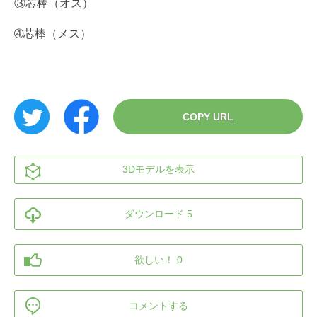
③芯棒（オス）
➃芯棒（メス）
COPY URL
3Dモデルを表示
ダウンロード 5
欲しい！ 0
コメントする