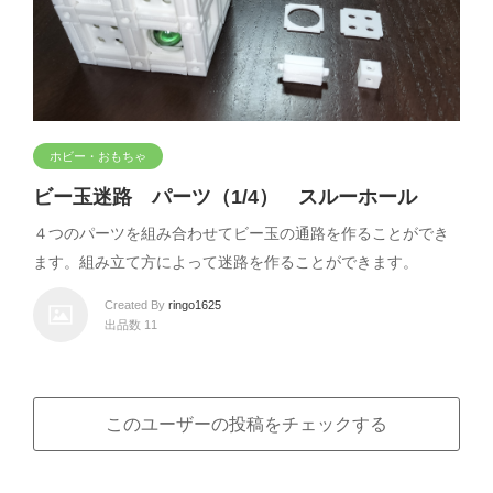
ホビー・おもちゃ
ビー玉迷路 パーツ（1/4） スルーホール
４つのパーツを組み合わせてビー玉の通路を作ることができ
ます。組み立て方によって迷路を作ることができます。
Created By
ringo1625
出品数 11
このユーザーの投稿をチェックする