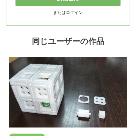
または
ログイン
同じユーザーの作品