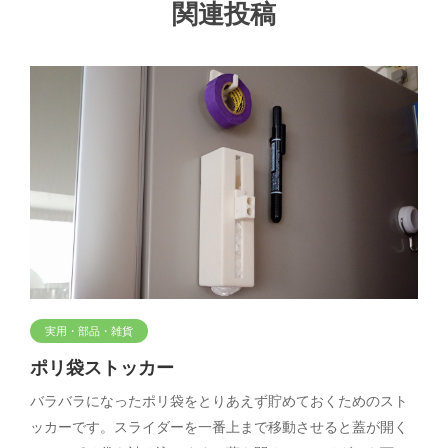
関連投稿
実用・部品・雑貨
ポリ袋ストッカー
バラバラになったポリ袋をとりあえず貯めておくためのスト
ッカーです。スライダーを一番上まで移動させると蓋が開く