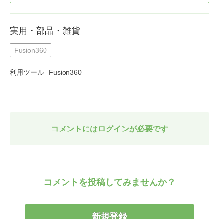
実用・部品・雑貨
Fusion360
利用ツール
Fusion360
コメントにはログインが必要です
コメントを投稿してみませんか？
新規登録