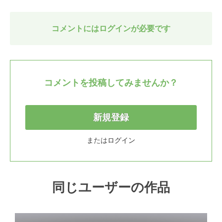
コメントにはログインが必要です
コメントを投稿してみませんか？
新規登録
または
ログイン
同じユーザーの作品