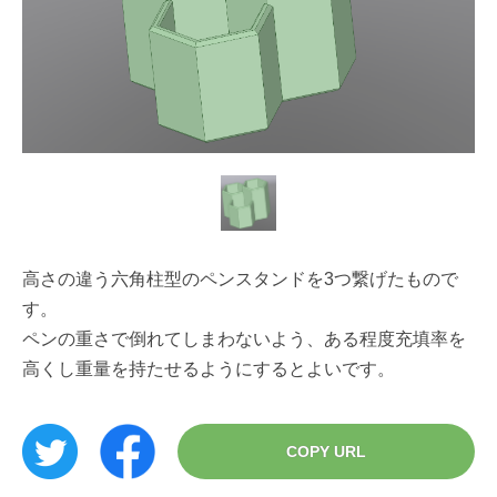
高さの違う六角柱型のペンスタンドを3つ繋げたもので
す。
ペンの重さで倒れてしまわないよう、ある程度充填率を
高くし重量を持たせるようにするとよいです。
COPY URL