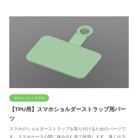
ガジェット・スマホ
【TPU用】スマホショルダーストラップ用パー
ツ
スマホのショルダーストラップを取り付けるためのパーツで
す。スマホケースの間に挟み込む形で使用します。薄く出力