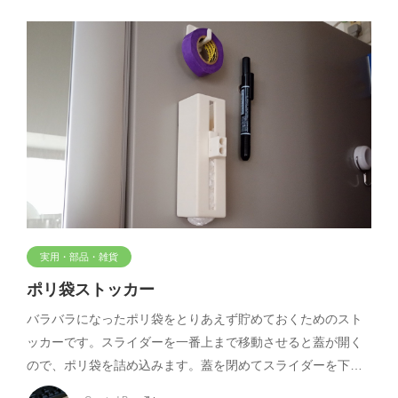
実用・部品・雑貨
ポリ袋ストッカー
バラバラになったポリ袋をとりあえず貯めておくためのスト
ッカーです。スライダーを一番上まで移動させると蓋が開く
ので、ポリ袋を詰め込みます。蓋を閉めてスライダーを下…