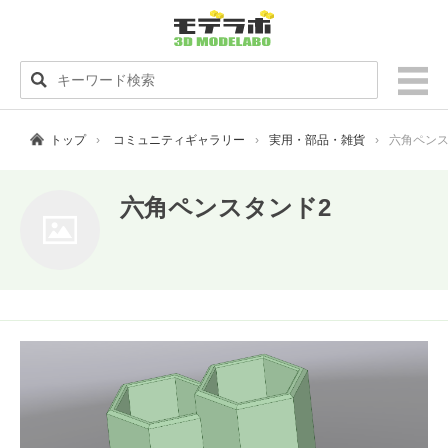
トップ
コミュニティギャラリー
実用・部品・雑貨
六角ペンス
六角ペンスタンド2