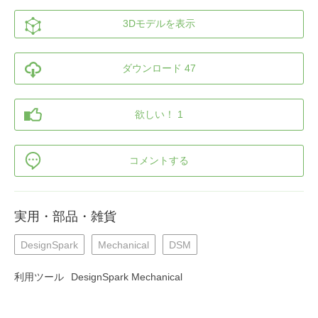
3Dモデルを表示
ダウンロード 47
欲しい！ 1
コメントする
実用・部品・雑貨
DesignSpark
Mechanical
DSM
利用ツール
DesignSpark Mechanical