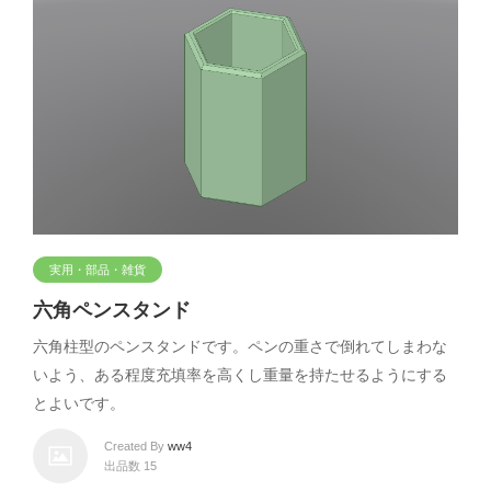
実用・部品・雑貨
六角ペンスタンド
六角柱型のペンスタンドです。ペンの重さで倒れてしまわな
いよう、ある程度充填率を高くし重量を持たせるようにする
とよいです。
Created By
ww4
出品数 15