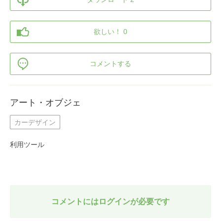
欲しい！ 0
コメントする
アート・オブジェ
カーデザイン
利用ツール
コメントにはログインが必要です