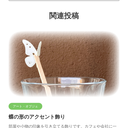
関連投稿
アート・オブジェ
蝶の形のアクセント飾り
部屋や小物の印象を引き立てる飾りです。カフェや会社に一