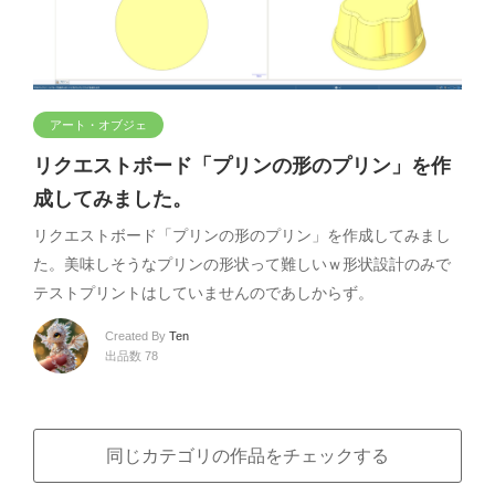
アート・オブジェ
リクエストボード「プリンの形のプリン」を作
成してみました。
リクエストボード「プリンの形のプリン」を作成してみまし
た。美味しそうなプリンの形状って難しいｗ形状設計のみで
テストプリントはしていませんのであしからず。
Created By
Ten
出品数 78
同じカテゴリの作品をチェックする