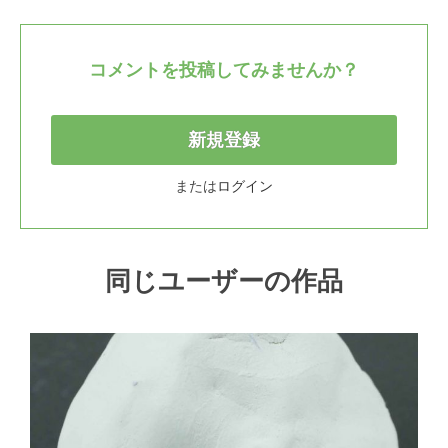
コメントを投稿してみませんか？
新規登録
または
ログイン
同じユーザーの作品