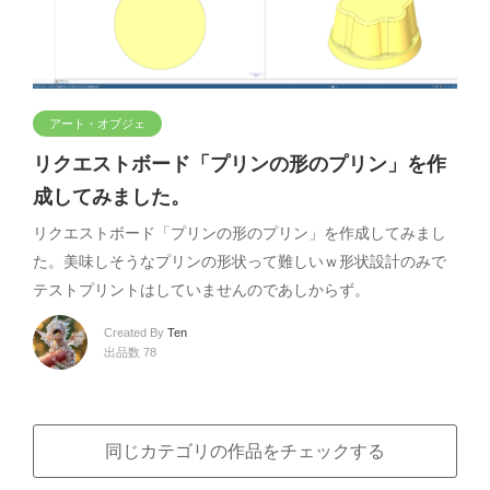
アート・オブジェ
リクエストボード「プリンの形のプリン」を作
成してみました。
リクエストボード「プリンの形のプリン」を作成してみまし
た。美味しそうなプリンの形状って難しいｗ形状設計のみで
テストプリントはしていませんのであしからず。
Created By
Ten
出品数 78
同じカテゴリの作品をチェックする