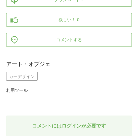
欲しい！ 0
コメントする
アート・オブジェ
カーデザイン
利用ツール
コメントにはログインが必要です