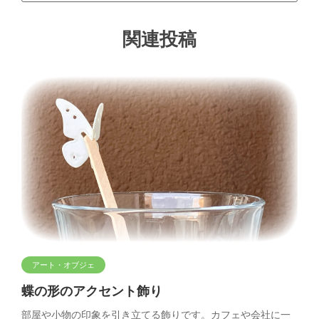
関連投稿
アート・オブジェ
蝶の形のアクセント飾り
部屋や小物の印象を引き立てる飾りです。カフェや会社に一