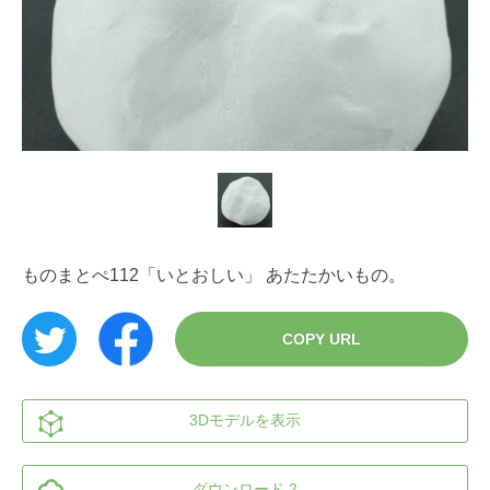
ものまとぺ112「いとおしい」 あたたかいもの。
COPY URL
3Dモデルを表示
ダウンロード 2