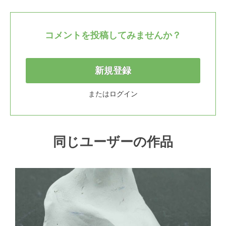
コメントを投稿してみませんか？
新規登録
または
ログイン
同じユーザーの作品