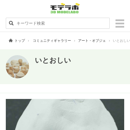
トップ
コミュニティギャラリー
アート・オブジェ
いとおし
いとおしい