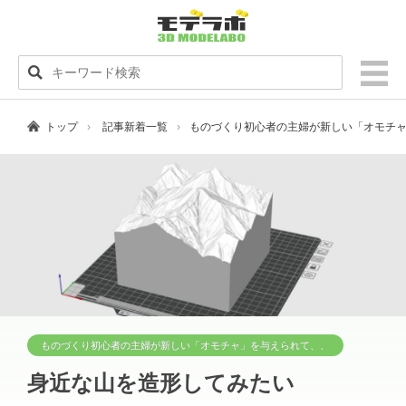
トップ
記事新着一覧
ものづくり初心者の主婦が新しい「オモチ
ものづくり初心者の主婦が新しい「オモチャ」を与えられて、、
身近な山を造形してみたい