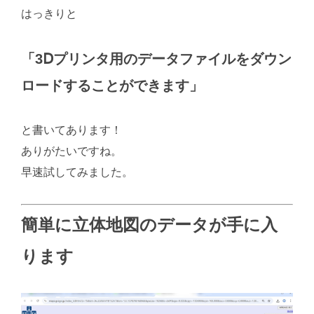
はっきりと
「3Ⅾプリンタ用のデータファイルをダウン
ロードすることができます」
と書いてあります！
ありがたいですね。
早速試してみました。
簡単に立体地図のデータが手に入
ります