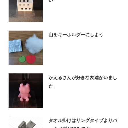
い
山をキーホルダーにしよう
かえるさんが好きな友達がいまし
た
タオル掛けはリングタイプよりバ