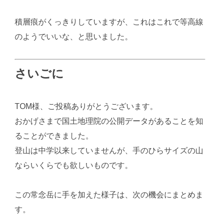
積層痕がくっきりしていますが、これはこれで等高線
のようでいいな、と思いました。
さいごに
TOM様、ご投稿ありがとうございます。
おかげさまで国土地理院の公開データがあることを知
ることができました。
登山は中学以来していませんが、手のひらサイズの山
ならいくらでも欲しいものです。
この常念岳に手を加えた様子は、次の機会にまとめま
す。