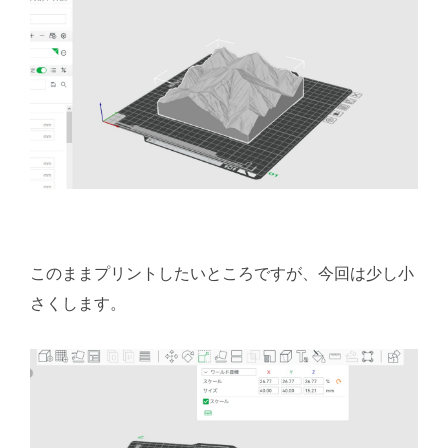
このままプリントしたいところですが、今回は少し小
さくします。