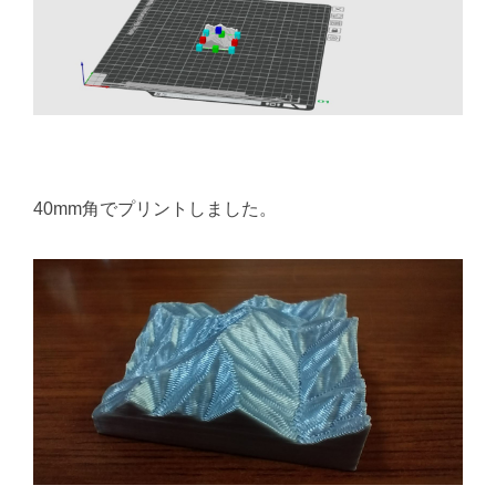
40mm角でプリントしました。