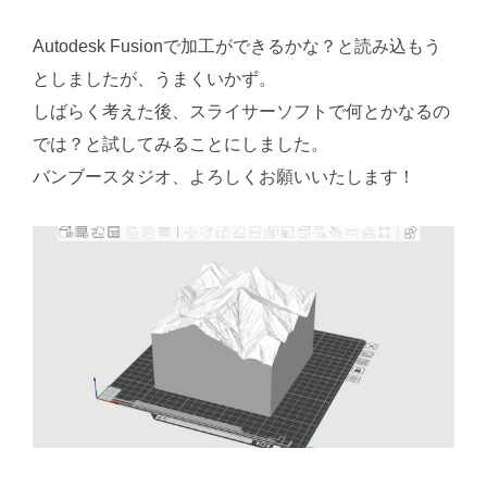
Autodesk Fusionで加工ができるかな？と読み込もう
としましたが、うまくいかず。
しばらく考えた後、スライサーソフトで何とかなるの
では？と試してみることにしました。
バンブースタジオ、よろしくお願いいたします！