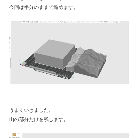
今回は半分のままで進めます。
うまくいきました。
山の部分だけを残します。