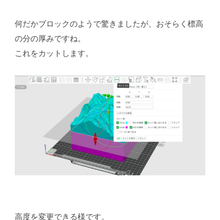
何だかブロックのようで驚きましたが、おそらく標高
の分の厚みですね。
これをカットします。
高度を変更できる様です。