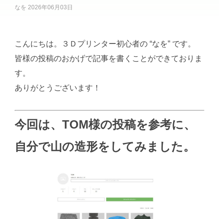
なを
2026年06月03日
こんにちは。３Ｄプリンター初心者の “なを” です。
皆様の投稿のおかげで記事を書くことができておりま
す。
ありがとうございます！
今回は、TOM様の投稿を参考に、
自分で山の造形をしてみました。