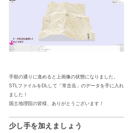
手順の通りに進めると上画像の状態になりました。
STLファイルをDLして「常念岳」のデータを手に入れ
ました！
国土地理院の皆様、ありがとうございます！
少し手を加えましょう