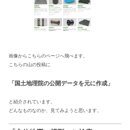
画像からこちらのページへ飛べます。
こちらの山の投稿に
「国土地理院の公開データを元に作成」
と紹介されています。
どんなものなのか、見てみようと思います。