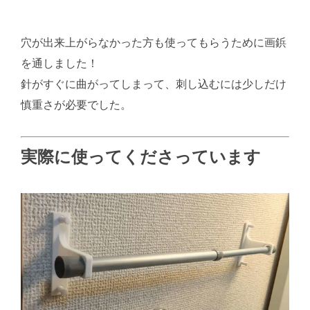
穴が出来上がらなかった方も使ってもらうために画鋲
を通しました！
針がすぐに曲がってしまって、刺し込むには少しだけ
慎重さが必要でした。
実際に使ってくださっています