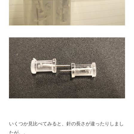
いくつか見比べてみると、針の長さが違ったりしまし
たが。。