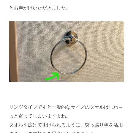
とお声がけいただきました。
リングタイプですと一般的なサイズのタオルはしわ～
っと寄ってしまいますよね。
タオルを広げて掛けられるように、突っ張り棒を活用