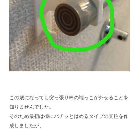
この歳になっても突っ張り棒の端っこが外せることを
知りませんでした。
そのため最初は棒にパチッとはめるタイプの支柱を作
成しましたが、