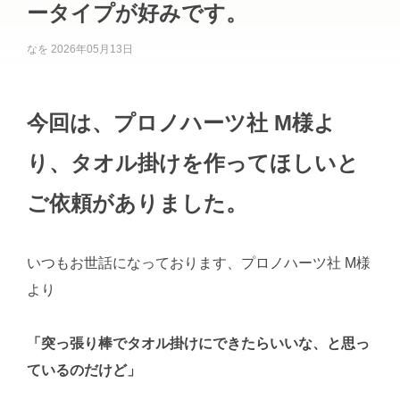
ータイプが好みです。
なを
2026年05月13日
今回は、プロノハーツ社 M様よ
り、タオル掛けを作ってほしいと
ご依頼がありました。
いつもお世話になっております、プロノハーツ社 M様
より
「突っ張り棒でタオル掛けにできたらいいな、と思っ
ているのだけど」