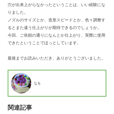
穴が出来上がらなかったということは、いい経験にな
りました。
ノズルのサイズとか、造形スピードとか、色々調整す
るとまた違う仕上がりが期待できるのでしょうか。
今回、ご依頼の通りになんとか仕上がり、実際に使用
できたということでほっとしています。
最後までお読みいただき、ありがとうございました。
なを
関連記事