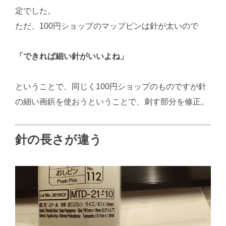
定でした。
ただ、100円ショップのマップピンは針が太いので
「できれば細い針がいいよね」
ということで、同じく100円ショップのものですが針
の細い画鋲を使おうということで、刺す部分を修正。
針の長さが違う