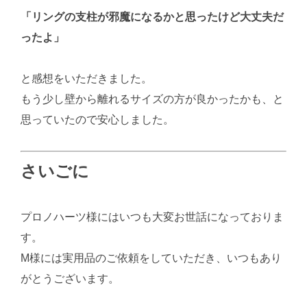
「リングの支柱が邪魔になるかと思ったけど大丈夫だ
ったよ」
と感想をいただきました。
もう少し壁から離れるサイズの方が良かったかも、と
思っていたので安心しました。
さいごに
プロノハーツ様にはいつも大変お世話になっておりま
す。
M様には実用品のご依頼をしていただき、いつもあり
がとうございます。