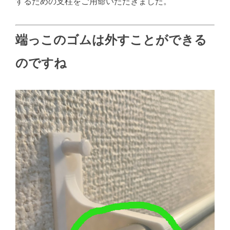
するための支柱をご用命いただきました。
端っこのゴムは外すことができる
のですね