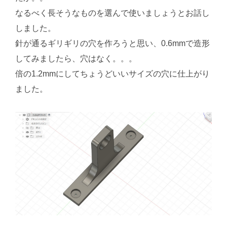
なるべく長そうなものを選んで使いましょうとお話し
しました。
針が通るギリギリの穴を作ろうと思い、0.6mmで造形
してみましたら、穴はなく。。。
倍の1.2mmにしてちょうどいいサイズの穴に仕上がり
ました。