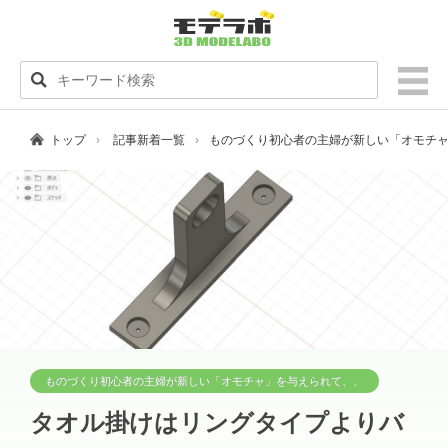
トップ
記事新着一覧
ものづくり初心者の主婦が新しい「オモチ
ものづくり初心者の主婦が新しい「オモチャ」を与えられて、、
タオル掛けはリングタイプよりバ