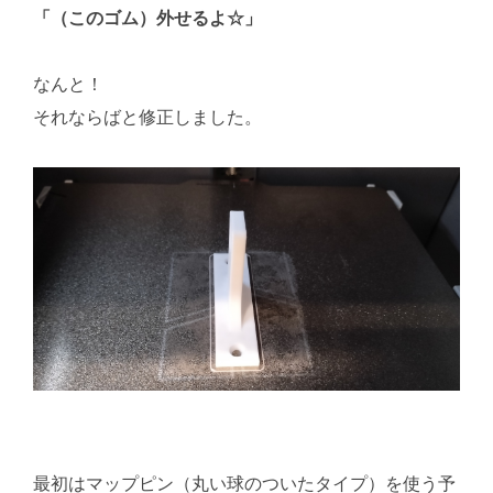
「（このゴム）外せるよ☆」
なんと！
それならばと修正しました。
最初はマップピン（丸い球のついたタイプ）を使う予