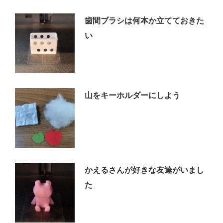
歯間ブラシは何本か立てておきた
い
山をキーホルダーにしよう
かえるさんが好きな友達がいまし
た