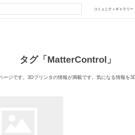
コミュニティギャラリー
タグ「MatterControl」
が集まったページです。3Dプリンタの情報が満載です。気になる情報