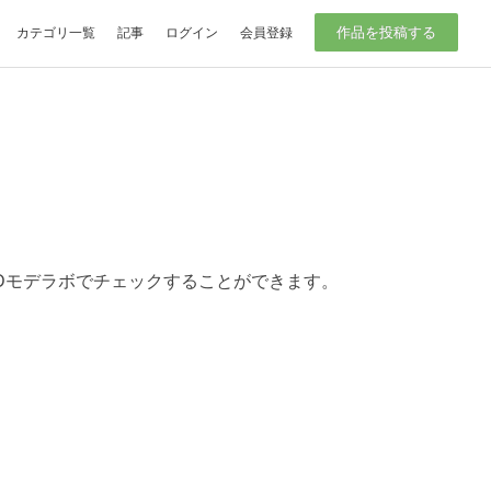
作品を投稿する
カテゴリ一覧
記事
ログイン
会員登録
を3Dモデラボでチェックすることができます。