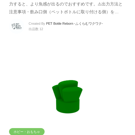
力すると、より魚感が出るのでおすすめです。⚠️出力方法と
注意事項・飲み口側（ペットボトルに取り付ける側）を…
Created By
PET Bottle Reborn -ふくらむワクワク-
出品数 12
ホビー・おもちゃ