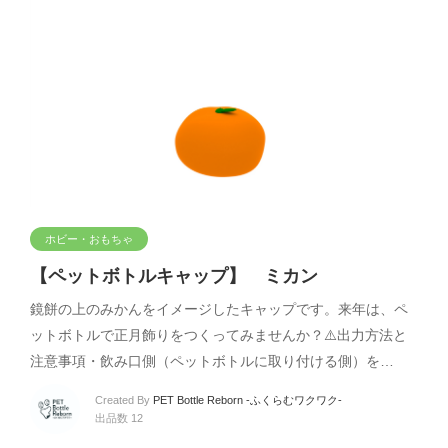
ホビー・おもちゃ
【ペットボトルキャップ】 ミカン
鏡餅の上のみかんをイメージしたキャップです。来年は、ペ
ットボトルで正月飾りをつくってみませんか？⚠️出力方法と
注意事項・飲み口側（ペットボトルに取り付ける側）を…
Created By
PET Bottle Reborn -ふくらむワクワク-
出品数 12