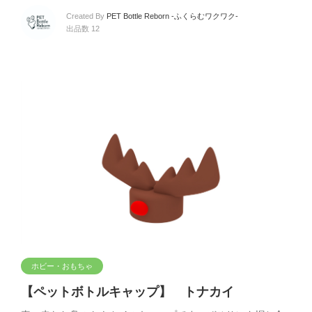
Created By
PET Bottle Reborn -ふくらむワクワク-
出品数 12
ホビー・おもちゃ
【ペットボトルキャップ】 トナカイ