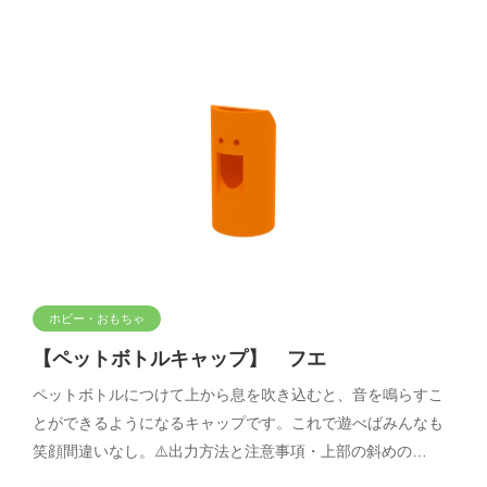
ホビー・おもちゃ
【ペットボトルキャップ】 フエ
ペットボトルにつけて上から息を吹き込むと、音を鳴らすこ
とができるようになるキャップです。これで遊べばみんなも
笑顔間違いなし。⚠️出力方法と注意事項・上部の斜めの…