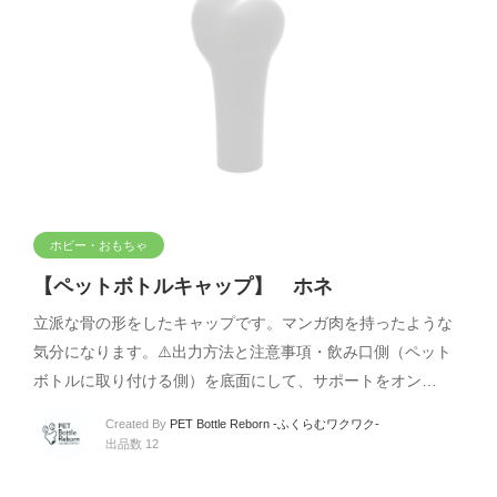
ホビー・おもちゃ
【ペットボトルキャップ】 ホネ
立派な骨の形をしたキャップです。マンガ肉を持ったような
気分になります。⚠️出力方法と注意事項・飲み口側（ペット
ボトルに取り付ける側）を底面にして、サポートをオン…
Created By
PET Bottle Reborn -ふくらむワクワク-
出品数 12