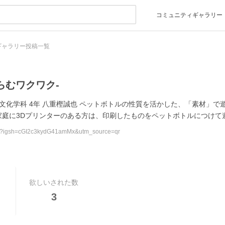
コミュニティギャラリー
ギャラリー投稿一覧
-ふくらむワクワク-
術文化学科 4年 八重樫誠也 ペットボトルの性質を活かした、「素材
家庭に3Dプリンターのある方は、印刷したものをペットボトルにつけて
born?igsh=cGI2c3kydG41amMx&utm_source=qr
欲しいされた数
3