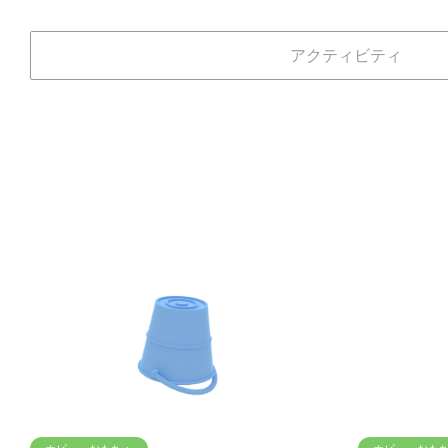
アクティビティ