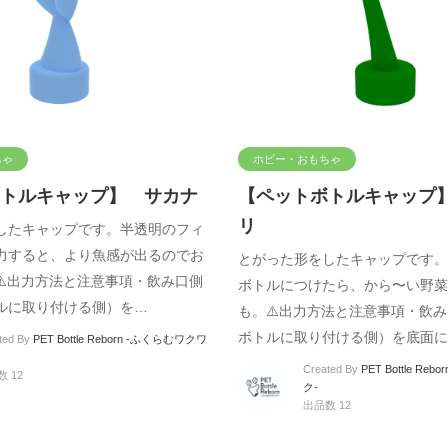
ちゃ
ホビー・おもちゃ
トルキャップ】 サカナ
【ペットボトルキャップ
リ
したキャップです。半透明のフィ
力すると、より魚感が出るのでお
とがった形をしたキャップです。
⚠️出力方法と注意事項・飲み口側
ボトルにつけたら、から〜い野菜
ルに取り付ける側）を…
も。⚠️出力方法と注意事項・飲
ボトルに取り付ける側）を底面に
ted By
PET Bottle Reborn -ふくらむワクワ
Created By
PET Bottle Re
 12
ク-
出品数 12