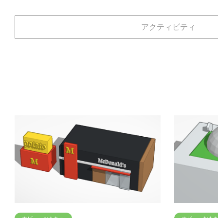
アクティビティ