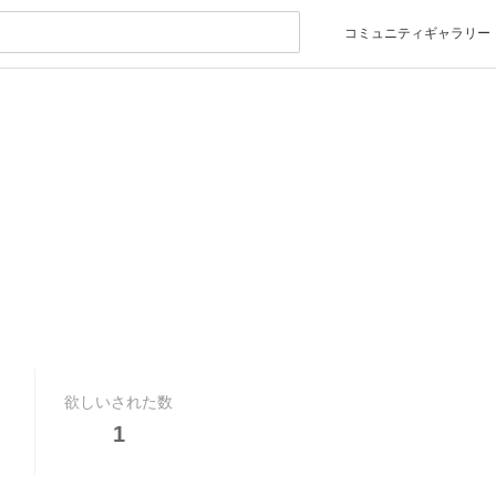
コミュニティギャラリー
欲しいされた数
1