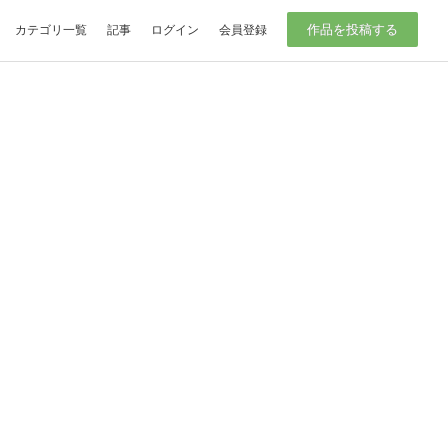
作品を投稿する
カテゴリ一覧
記事
ログイン
会員登録