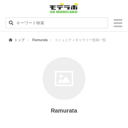
トップ
Ramurata
コミュニティギャラリー投稿一覧
Ramurata